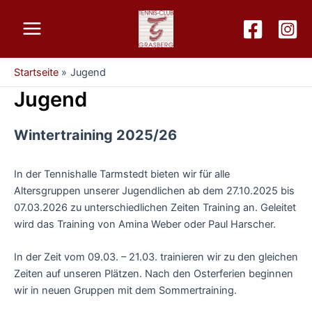
Zum
Inhalt
Main
springen
Menu
Startseite
Jugend
Jugend
Wintertraining 2025/26
In der Tennishalle Tarmstedt bieten wir für alle
Altersgruppen unserer Jugendlichen ab dem 27.10.2025 bis
07.03.2026 zu unterschiedlichen Zeiten Training an. Geleitet
wird das Training von Amina Weber oder Paul Harscher.
In der Zeit vom 09.03. – 21.03. trainieren wir zu den gleichen
Zeiten auf unseren Plätzen. Nach den Osterferien beginnen
wir in neuen Gruppen mit dem Sommertraining.