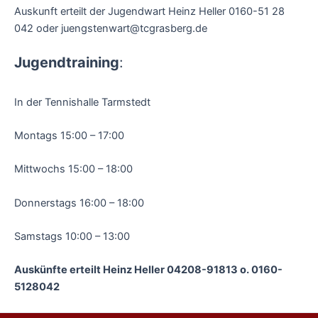
Auskunft erteilt der Jugendwart Heinz Heller 0160-51 28
042 oder juengstenwart@tcgrasberg.de
Jugendtraining
:
In der Tennishalle Tarmstedt
Montags 15:00 – 17:00
Mittwochs 15:00 – 18:00
Donnerstags 16:00 – 18:00
Samstags 10:00 – 13:00
Auskünfte erteilt Heinz Heller 04208-91813 o. 0160-
5128042